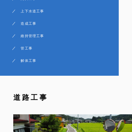
上下水道工事
造成工事
維持管理工事
管工事
解体工事
道路工事