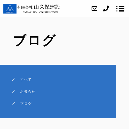
ブログ
当社について
当社の取り組み
事業内容
施工実績
すべて
アクセス
お知らせ
ブログ
ブログ
お問い合わせ
採用情報