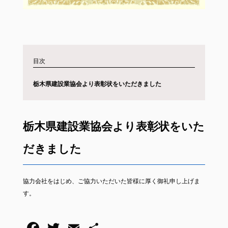
目次
栃木県建設業協会より表彰状をいただきました
栃木県建設業協会より表彰状をいた
だきました
協力会社をはじめ、ご協力いただいた皆様に厚く御礼申し上げま
す。