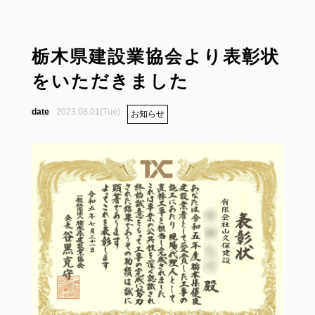
栃木県建設業協会より表彰状
をいただきました
2023.08.01(Tue)
お知らせ