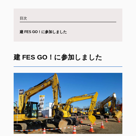
目次
建 FES GO！に参加しました
建 FES GO！に参加しました