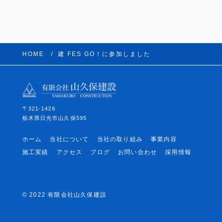
HOME
建 FES GO！に参加しました
〒321-1426
栃木県日光市山久保595
ホーム
当社について
当社の取り組み
事業内容
施工実績
アクセス
ブログ
お問い合わせ
採用情報
© 2022 有限会社山久保建設