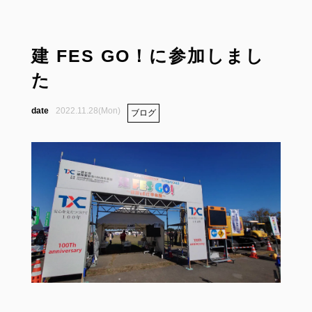
建 FES GO！に参加しまし
た
2022.11.28(Mon)
ブログ