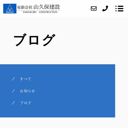
ブログ
当社について
当社の取り組み
事業内容
施工実績
すべて
アクセス
お知らせ
ブログ
ブログ
お問い合わせ
採用情報