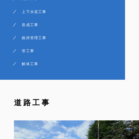
上下水道工事
造成工事
維持管理工事
管工事
解体工事
道路工事